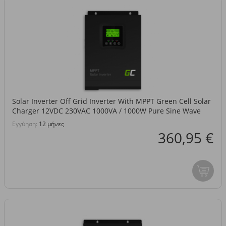
Solar Inverter Off Grid Inverter With MPPT Green Cell Solar
Charger 12VDC 230VAC 1000VA / 1000W Pure Sine Wave
Εγγύηση:
12 μήνες
360,95 €