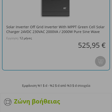
Solar Inverter Off Grid Inverter With MPPT Green Cell Solar
Charger 24VDC 230VAC 2000VA / 2000W Pure Sine Wave
Εγγύηση:
12 μήνες
525,95 €
Εμφάνιση %1 $ d - %2 $ d από %3 $ d στοιχεία
Ζώνη βοήθειας