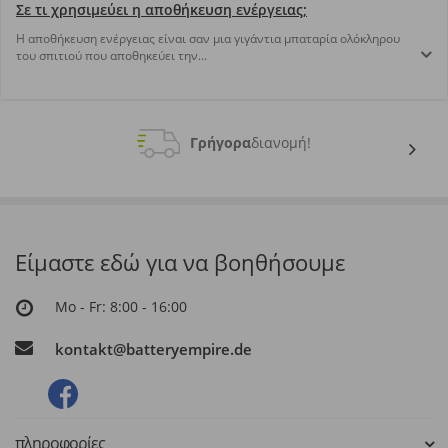
Σε τι χρησιμεύει η αποθήκευση ενέργειας;
Η αποθήκευση ενέργειας είναι σαν μια γιγάντια μπαταρία ολόκληρου
του σπιτιού που αποθηκεύει την...
Γρήγορα
διανομή!
Είμαστε εδώ για να βοηθήσουμε
Mo - Fr: 8:00 - 16:00
kontakt@batteryempire.de
πληροφορίες