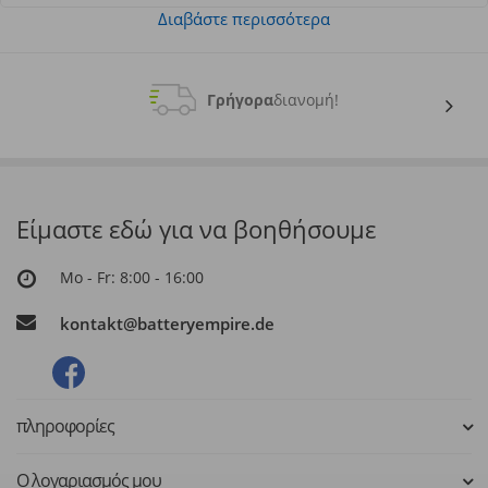
Διαβάστε περισσότερα
Γρήγορα
διανομή!
Είμαστε εδώ για να βοηθήσουμε
Mo - Fr: 8:00 - 16:00
kontakt@batteryempire.de
πληροφορίες
Ο λογαριασμός μου