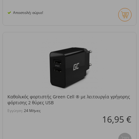
Αποστολή: αύριο!
Καθολικός φορτιστής Green Cell ® με λειτουργία γρήγορης
φόρτισης 2 θύρες USB
Εγγύηση:
24 Μήνες
16,95 €