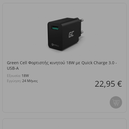
Green Cell Φορτιστής κινητού 18W με Quick Charge 3.0 -
USB-A
Eξουσία:
18W
22,95 €
Εγγύηση:
24 Μήνες