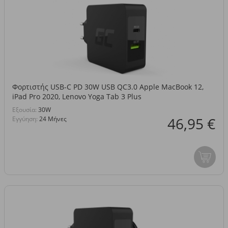
Φορτιστής USB-C PD 30W USB QC3.0 Apple MacBook 12,
iPad Pro 2020, Lenovo Yoga Tab 3 Plus
Eξουσία:
30W
46,95 €
Εγγύηση:
24 Μήνες