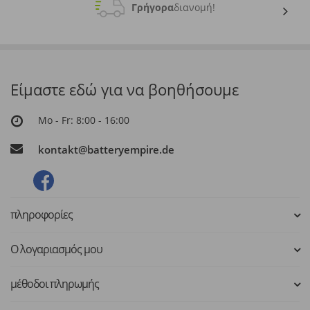
Γρήγορα
διανομή!
Είμαστε εδώ για να βοηθήσουμε
Mo - Fr: 8:00 - 16:00
kontakt@batteryempire.de
πληροφορίες
Ο λογαριασμός μου
μέθοδοι πληρωμής