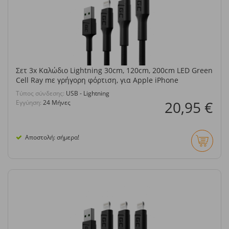
Σετ 3x Καλώδιο Lightning 30cm, 120cm, 200cm LED Green
Cell Ray mε γρήγορη φόρτιση, για Apple iPhone
Τύπος σύνδεσης:
USB - Lightning
20,95 €
Εγγύηση:
24 Μήνες
Αποστολή: σήμερα!