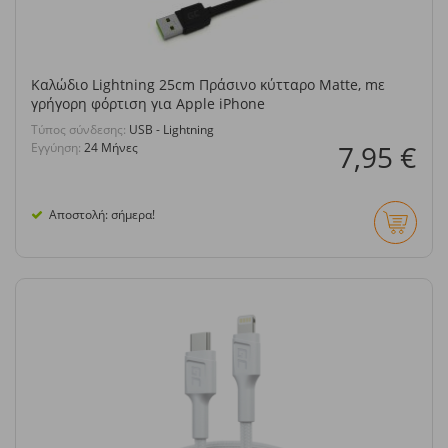
Καλώδιο Lightning 25cm Πράσινο κύτταρο Matte, mε
γρήγορη φόρτιση για Apple iPhone
Τύπος σύνδεσης:
USB - Lightning
7,95 €
Εγγύηση:
24 Μήνες
Αποστολή: σήμερα!