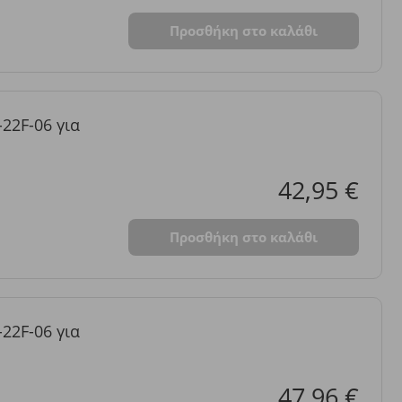
Προσθήκη στο καλάθι
-22F-06 για
42,95 €
Προσθήκη στο καλάθι
-22F-06 για
47,96 €