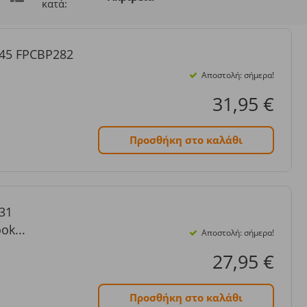
κατά:
145 FPCBP282
Αποστολή: σήμερα!
31,95 €
Προσθήκη στο καλάθι
31
ok...
Αποστολή: σήμερα!
27,95 €
Προσθήκη στο καλάθι